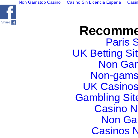
Non Gamstop Casino
Casino Sin Licencia España
Casin
Share
Recomme
Paris S
UK Betting S
Non Gam
Non-gams
UK Casinos
Gambling Sit
Casino N
Non Ga
Casinos 