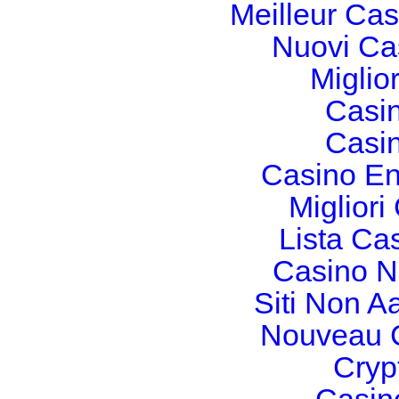
Meilleur Ca
Nuovi Ca
Miglio
Casi
Casi
Casino En
Migliori
Lista Ca
Casino N
Siti Non 
Nouveau C
Cryp