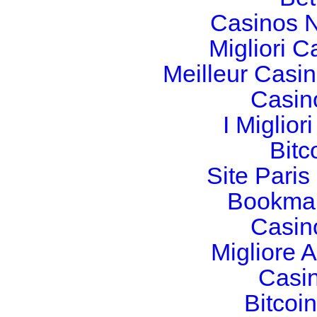
Casinos 
Migliori 
Meilleur Casi
Casin
I Miglior
Bitc
Site Paris
Bookma
Casin
Migliore
Casi
Bitcoi