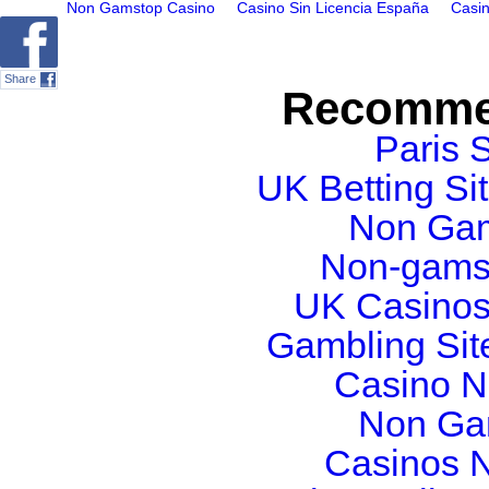
Non Gamstop Casino
Casino Sin Licencia España
Casin
Share
Recomme
Paris S
UK Betting S
Non Gam
Non-gams
UK Casinos
Gambling Sit
Casino N
Non Ga
Casinos 