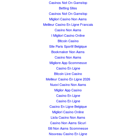
Casinos Not On Gamstop
Betting Sites
Casinos Not On Gamstop
Migliori Casino Non Aams
Meilleur Casino En Ligne Francais
Casino Non Aams
I Migliori Casino Online
Bitcoin Casino
Site Paris Sportif Belgique
Bookmaker Non Aams
Casino Non Aams
Migliore App Scommesse
Casino En Ligne
Bitcoin Live Casino
Meilleur Casino En Ligne 2026
Nuovi Casino Non Aams
Miglior App Casino
Casino En Ligne
Casino En Ligne
Casino En Ligne Belgique
Migliori Casino Online
Lista Casino Non Aams
Casino Non Aams Sicuri
Siti Non Aams Scommesse
Nouveau Casino En Ligne