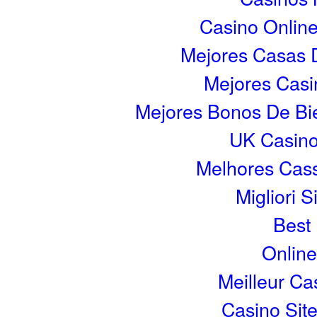
Casino Online
Mejores Casas 
Mejores Casi
Mejores Bonos De Bi
UK Casin
Melhores Cass
Migliori 
Best 
Online
Meilleur Ca
Casino Sit