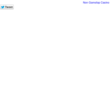
Non Gamstop Casino
Tweet